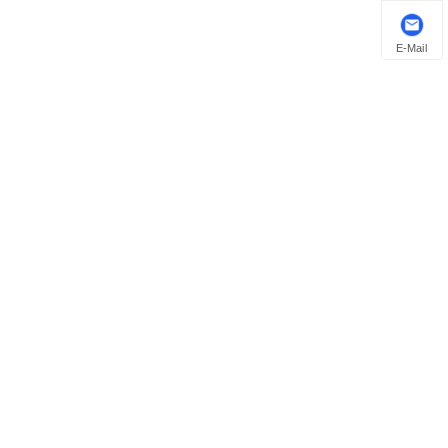
E-Mail