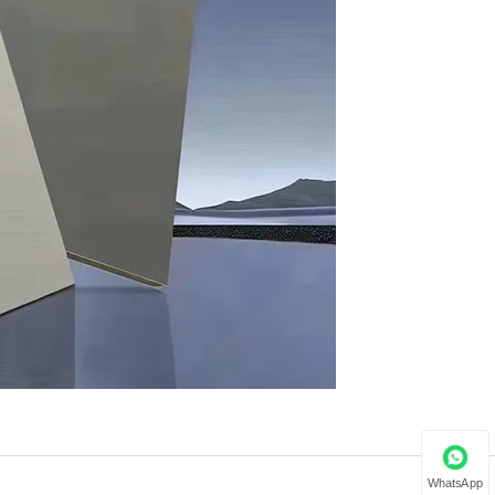
WhatsApp